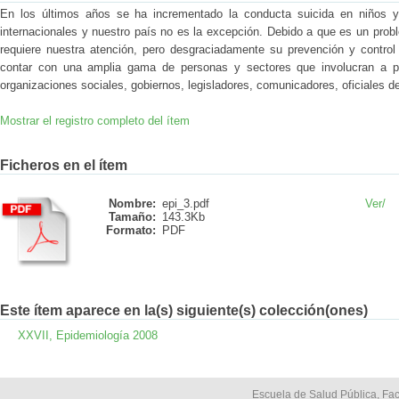
En los últimos años se ha incrementado la conducta suicida en niños y
internacionales y nuestro país no es la excepción. Debido a que es un probl
requiere nuestra atención, pero desgraciadamente su prevención y control 
contar con una amplia gama de personas y sectores que involucran a pr
organizaciones sociales, gobiernos, legisladores, comunicadores, oficiales de
Mostrar el registro completo del ítem
Ficheros en el ítem
Nombre:
epi_3.pdf
Ver/
Tamaño:
143.3Kb
Formato:
PDF
Este ítem aparece en la(s) siguiente(s) colección(ones)
XXVII, Epidemiología 2008
Escuela de Salud Pública, Fac