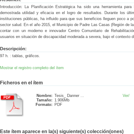
Introducción: La Planificación Estratégica ha sido una herramienta para
demostrada utilidad y eficacia en el logro de resultados. Durante los últ
instituciones públicas, ha influido para que sus beneficios lleguen poco a po
sector salud. En el año 2015, el Municipio de Padre Las Casas (Región de la
contar con un moderno e innovador Centro Comunitario de Rehabilitación
usuarios en situación de discapacidad moderada a severa, bajo el contexto d
Descripción:
97 h. : tablas, gráficos.
Mostrar el registro completo del ítem
Ficheros en el ítem
Nombre:
Tesis_ Danner ...
Ver/
Tamaño:
1.906Mb
Formato:
PDF
Este ítem aparece en la(s) siguiente(s) colección(ones)