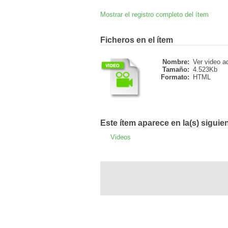
Mostrar el registro completo del ítem
Ficheros en el ítem
Nombre:
Ver video a
Tamaño:
4.523Kb
Formato:
HTML
Este ítem aparece en la(s) siguie
Videos