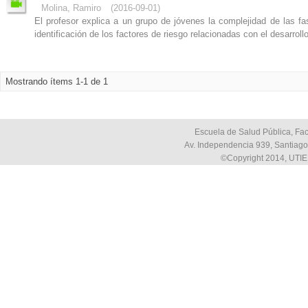
Molina, Ramiro
(
2016-09-01
)
El profesor explica a un grupo de jóvenes la complejidad de las fa
identificación de los factores de riesgo relacionadas con el desarrol
Mostrando ítems 1-1 de 1
Escuela de Salud Pública, Fac
Av. Independencia 939, Santiago,
©Copyright 2014, UTIE