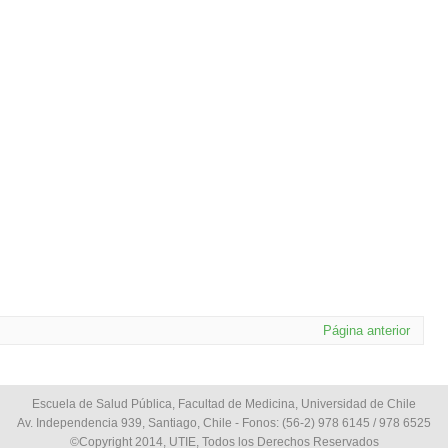
Página anterior
Escuela de Salud Pública, Facultad de Medicina, Universidad de Chile
Av. Independencia 939, Santiago, Chile - Fonos: (56-2) 978 6145 / 978 6525
©Copyright 2014, UTIE, Todos los Derechos Reservados