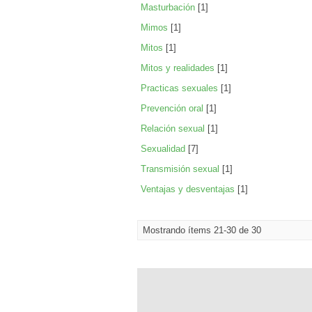
Masturbación
[1]
Mimos
[1]
Mitos
[1]
Mitos y realidades
[1]
Practicas sexuales
[1]
Prevención oral
[1]
Relación sexual
[1]
Sexualidad
[7]
Transmisión sexual
[1]
Ventajas y desventajas
[1]
Mostrando ítems 21-30 de 30